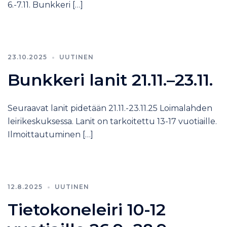
6.-7.11. Bunkkeri […]
23.10.2025
UUTINEN
Bunkkeri lanit 21.11.–23.11.
Seuraavat lanit pidetään 21.11.-23.11.25 Loimalahden
leirikeskuksessa. Lanit on tarkoitettu 13-17 vuotiaille.
Ilmoittautuminen […]
12.8.2025
UUTINEN
Tietokoneleiri 10-12