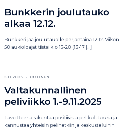
Bunkkerin joulutauko
alkaa 12.12.
Bunkkeri jää joulutauolle perjantaina 12.12. Viikon
50 aukioloajat tiistai klo 15-20 (13-17 […]
5.11.2025
UUTINEN
Valtakunnallinen
peliviikko 1.-9.11.2025
Tavoitteena rakentaa positiivista pelikulttuuria ja
kannustaa yhteisiin pelihetkiin ja keskusteluihin.