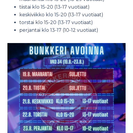
tiistai klo 15-20 (13-17 vuotiaat)
keskiviikko klo 15-20 (13-17 vuotiaat)
torstai klo 15-20 (13-17 vuotiaat)
perjantai klo 13-17 (10-12 vuotiaat)