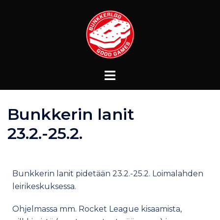
Bunkkerin lanit
23.2.-25.2.
Bunkkerin lanit pidetään 23.2.-25.2. Loimalahden
leirikeskuksessa.
Ohjelmassa mm. Rocket League kisaamista,