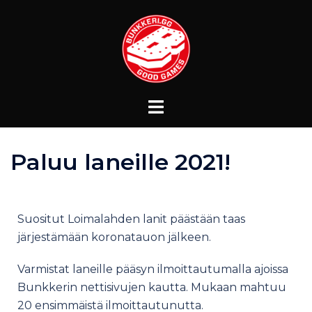
Paluu laneille 2021!
Suositut Loimalahden lanit päästään taas
järjestämään koronatauon jälkeen.
Varmistat laneille pääsyn ilmoittautumalla ajoissa
Bunkkerin nettisivujen kautta. Mukaan mahtuu
20 ensimmäistä ilmoittautunutta.