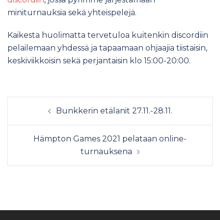
miniturnauksia sekä yhteispelejä.
Kaikesta huolimatta tervetuloa kuitenkin discordiin
pelailemaan yhdessä ja tapaamaan ohjaajia tiistaisin,
keskiviikkoisin sekä perjantaisin klo 15:00-20:00.
Bunkkerin etälanit 27.11.-28.11.
Hämpton Games 2021 pelataan online-
turnauksena