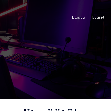
Etusivu
Uutiset